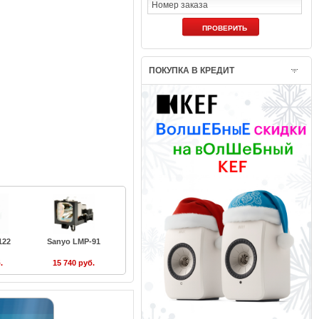
ПОКУПКА В КРЕДИТ
122
Sanyo LMP-91
.
15 740 руб.