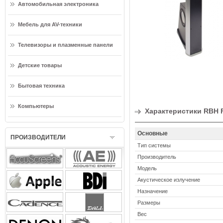
Автомобильная электроника
Мебель для AV-техники
Телевизоры и плазменные панели
Детские товары
Бытовая техника
Компьютеры
Характеристики RBH 
Основные
ПРОИЗВОДИТЕЛИ
Тип системы
Производитель
Модель
Акустическое излучение
Назначение
Размеры
Вес