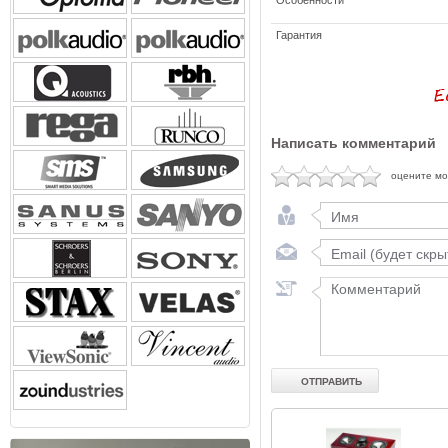
Особенности
Гарантия
Написать комментарий
оцените м