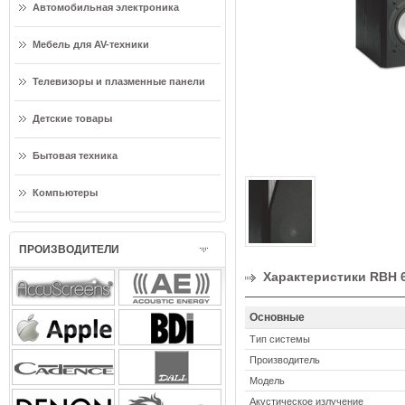
Автомобильная электроника
Мебель для AV-техники
Телевизоры и плазменные панели
Детские товары
Бытовая техника
Компьютеры
ПРОИЗВОДИТЕЛИ
Характеристики RBH 6
Основные
Тип системы
Производитель
Модель
Акустическое излучение