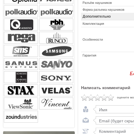
Разъём наушников
Форма разъема наушников
Дополнительно
Комплектация
Особенности
Гарантия
Написать комментарий
оцените м