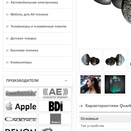
Автомобильная электроника
Мебель для AV-техники
Телевизоры и плазменные панели
Детские товары
Бытовая техника
Компьютеры
ПРОИЗВОДИТЕЛИ
Характеристики Quarki
Основные
Тип устройства