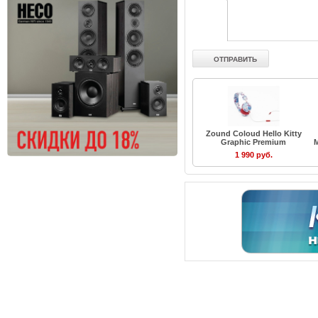
Zound Coloud Hello Kitty
Graphic Premium
M
1 990 руб.