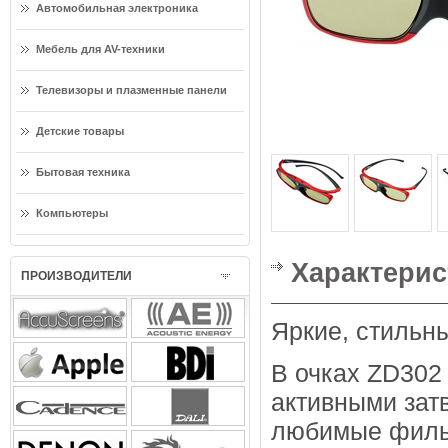
Автомобильная электроника
Мебель для AV-техники
Телевизоры и плазменные панели
Детские товары
Бытовая техника
Компьютеры
Характерис
ПРОИЗВОДИТЕЛИ
Яркие, стильны
В очках ZD302
активными зат
любимые филь