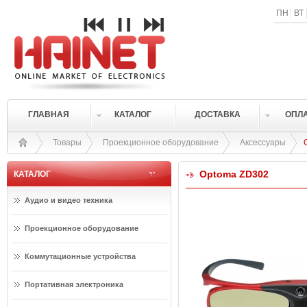
ПН
ВТ
ГЛАВНАЯ
КАТАЛОГ
ДОСТАВКА
ОПЛ
Товары
Проекционное оборудование
Аксессуары
Optoma ZD302
КАТАЛОГ
Аудио и видео техника
Проекционное оборудование
Коммутационные устройства
Портативная электроника