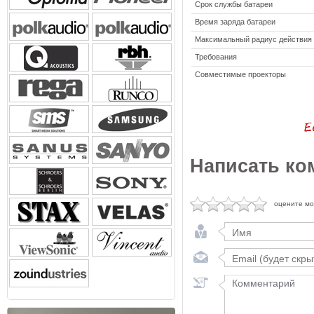
Срок службы батареи
Время заряда батареи
Максимальный радиус действия
Требования
Совместимые проекторы
Написать ко
оцените м