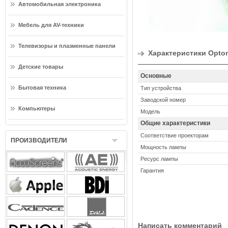
Автомобильная электроника
Мебель для AV-техники
Телевизоры и плазменные панели
Характеристики Opto
Детские товары
Основные
Бытовая техника
Тип устройства
Заводской номер
Компьютеры
Модель
Общие характеристики
Соответствие проекторам
ПРОИЗВОДИТЕЛИ
Мощность лампы
Ресурс лампы
Гарантия
Написать комментарий