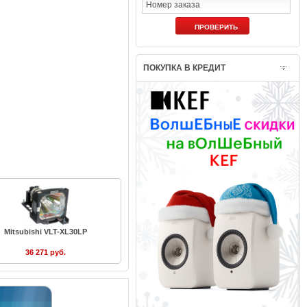
ПОКУПКА В КРЕДИТ
Mitsubishi VLT-XL30LP
36 271 руб.