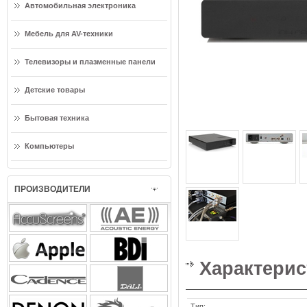
Автомобильная электроника
Мебель для AV-техники
Телевизоры и плазменные панели
Детские товары
Бытовая техника
Компьютеры
ПРОИЗВОДИТЕЛИ
Характерис
Тип: