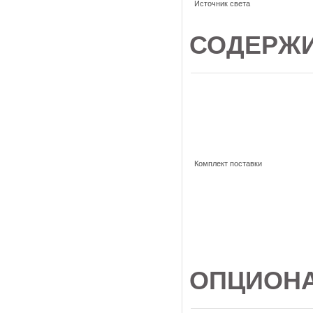
Источник света
СОДЕРЖИ
Комплект поставки
ОПЦИОН