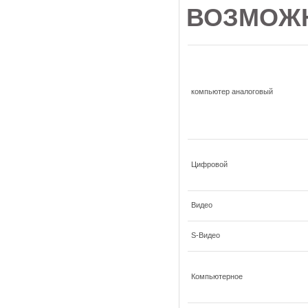
ВОЗМОЖ
компьютер аналоговый
Цифровой
Видео
S-Видео
Компьютерное