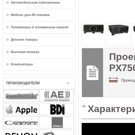
Автомобильная электроника
Мебель для AV-техники
Телевизоры и плазменные панели
Детские товары
Бытовая техника
Прое
Компьютеры
PX75
Проекц
ПРОИЗВОДИТЕЛИ
Характер