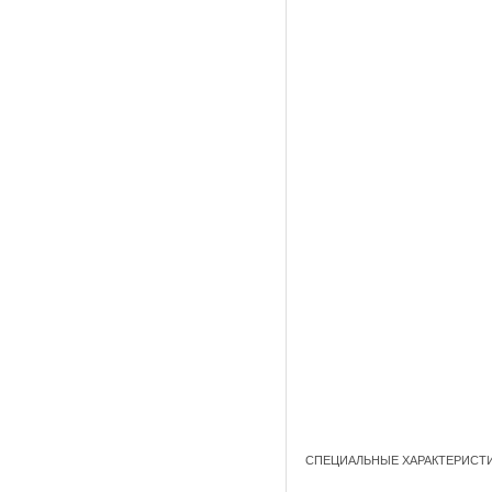
СПЕЦИАЛЬНЫЕ ХАРАКТЕРИСТ