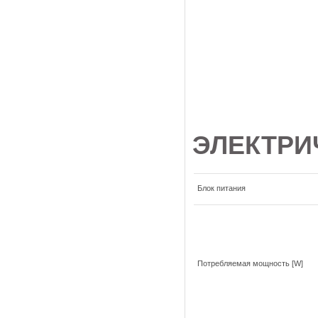
ЭЛЕКТРИ
Блок питания
Потребляемая мощность [W]