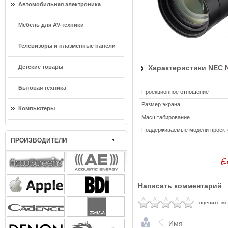
Автомобильная электроника
Мебель для AV-техники
Телевизоры и плазменные панели
Детские товары
Характеристики NEC 
Бытовая техника
Проекционное отношение
Размер экрана
Компьютеры
Масштабирование
Поддерживаемые модели проект
ПРОИЗВОДИТЕЛИ
Написать комментарий
оцените м