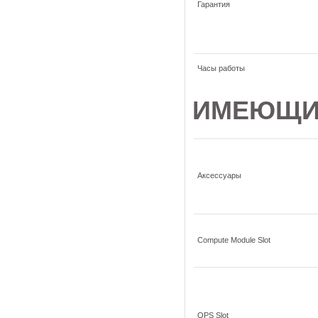
Гарантия
Часы работы
ИМЕЮЩИ
Аксессуары
Compute Module Slot
OPS Slot