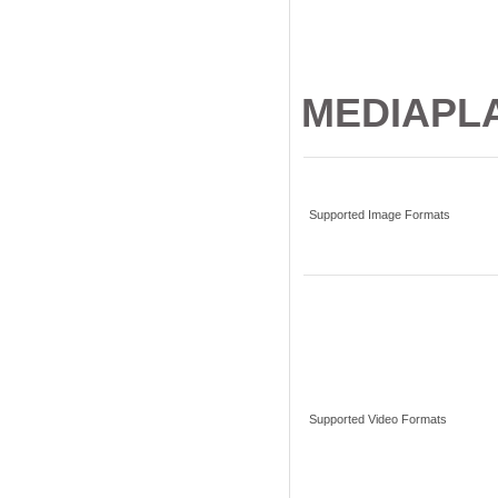
MEDIAPL
Supported Image Formats
Supported Video Formats