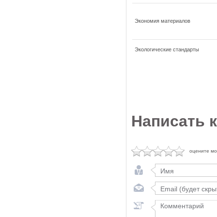
Экономия материалов
Экологические стандарты
Написать 
оцените м