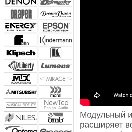
Модульный и
расширяет в