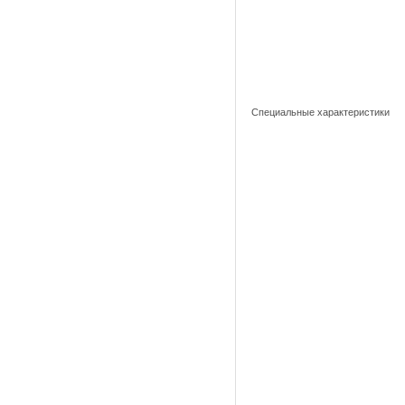
Специальные характеристики