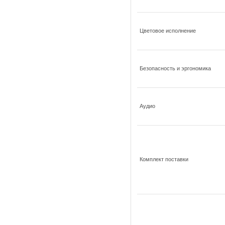
Цветовое исполнение
Безопасность и эргономика
Аудио
Комплект поставки