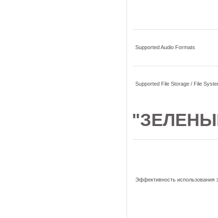
Supported Audio Formats
Supported File Storage / File Syst
"ЗЕЛЕНЫ
Эффективность использования 