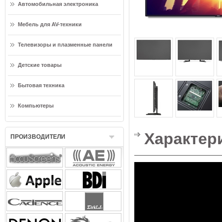
Автомобильная электроника
Мебель для AV-техники
Телевизоры и плазменные панели
Детские товары
Бытовая техника
Компьютеры
Характер
ПРОИЗВОДИТЕЛИ