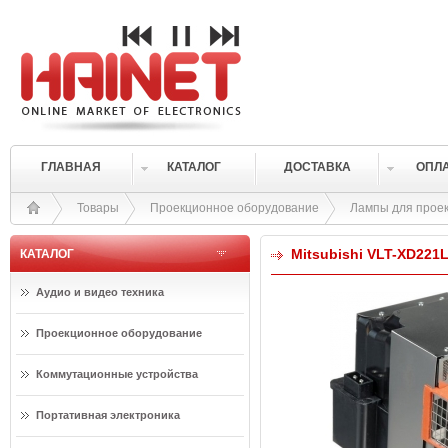
ГЛАВНАЯ
КАТАЛОГ
ДОСТАВКА
ОПЛ
Товары
Проекционное оборудование
Лампы для прое
Mitsubishi VLT-XD221
КАТАЛОГ
Аудио и видео техника
Проекционное оборудование
Коммутационные устройства
Портативная электроника