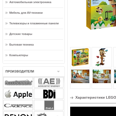
Автомобильная электроника
Мебель для AV-техники
Телевизоры и плазменные панели
Детские товары
Бытовая техника
Компьютеры
ПРОИЗВОДИТЕЛИ
Характеристики LEGO 