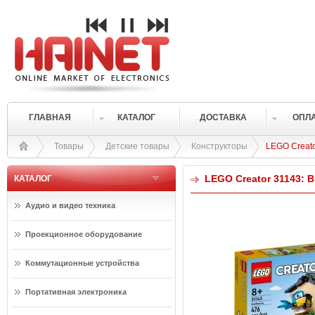
ГЛАВНАЯ
КАТАЛОГ
ДОСТАВКА
ОПЛ
Товары
Детские товары
Конструкторы
LEGO Creato
LEGO Creator 31143: 
КАТАЛОГ
Аудио и видео техника
Проекционное оборудование
Коммутационные устройства
Портативная электроника