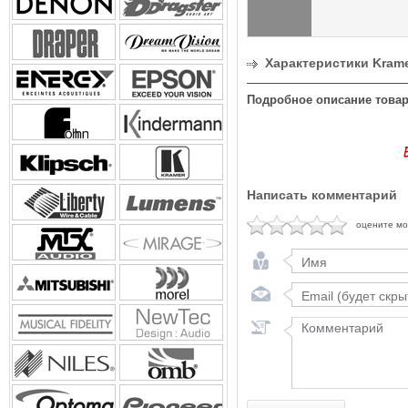
Характеристики Krame
Подробное описание товар
Написать комментарий
оцените м