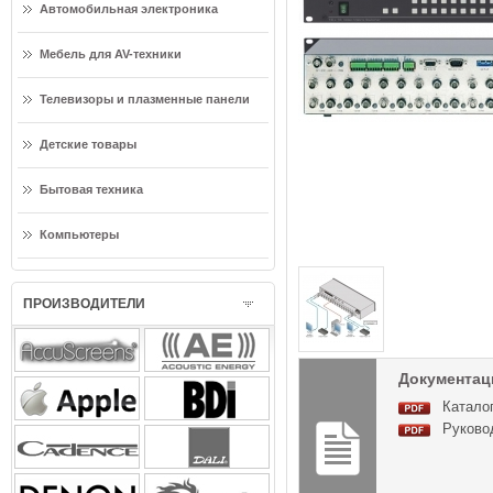
Автомобильная электроника
Мебель для AV-техники
Телевизоры и плазменные панели
Детские товары
Бытовая техника
Компьютеры
ПРОИЗВОДИТЕЛИ
Документаци
Каталог
Руково