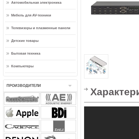
Автомобильная электроника
Мебель для AV-техники
Телевизоры и плазменные панели
Детские товары
Бытовая техника
Компьютеры
ПРОИЗВОДИТЕЛИ
Характер