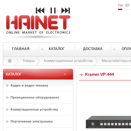
ПН
ВТ
ГЛАВНАЯ
КАТАЛОГ
ДОСТАВКА
ОПЛ
Товары
Коммутационные устройства
Масштабаторы и 
Kramer VP-444
КАТАЛОГ
Аудио и видео техника
Проекционное оборудование
Коммутационные устройства
Портативная электроника