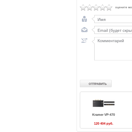
оцените м
Kramer VP-470
120 404 руб.