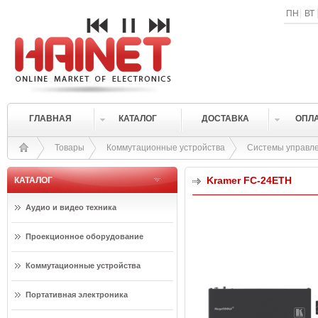
ПН
ВТ
ГЛАВНАЯ
КАТАЛОГ
ДОСТАВКА
ОПЛ
Товары
Коммутационные устройства
Системы управл
Kramer FC-24ETH
КАТАЛОГ
Аудио и видео техника
Проекционное оборудование
Коммутационные устройства
Портативная электроника