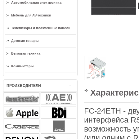
Автомобильная электроника
Мебель для AV-техники
Телевизоры и плазменные панели
Детские товары
Бытовая техника
Компьютеры
ПРОИЗВОДИТЕЛИ
Характерис
FC-24ETH - дв
интерфейса RS-
возможность у
(или одним с R