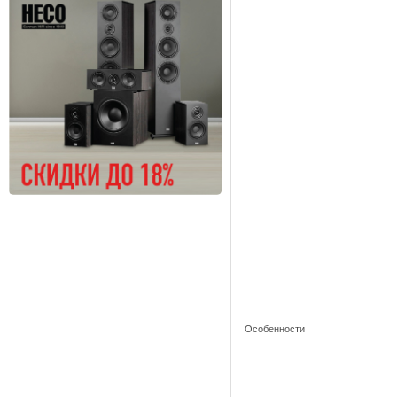
Особенности