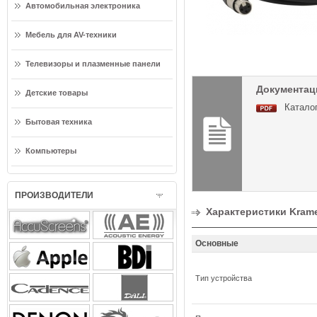
Автомобильная электроника
Мебель для AV-техники
Телевизоры и плазменные панели
Документац
Детские товары
Каталог
Бытовая техника
Компьютеры
ПРОИЗВОДИТЕЛИ
Характеристики Kram
Основные
Тип устройства