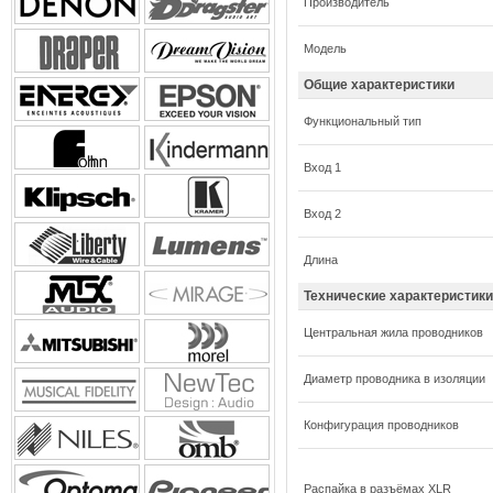
Производитель
Модель
Общие характеристики
Функциональный тип
Вход 1
Вход 2
Длина
Технические характеристики
Центральная жила проводников
Диаметр проводника в изоляции
Конфигурация проводников
Распайка в разъёмах XLR