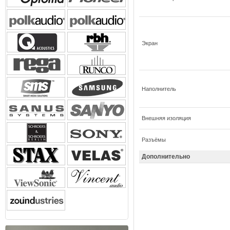
Экран
Наполнитель
Внешняя изоляция
Разъёмы
Дополнительно