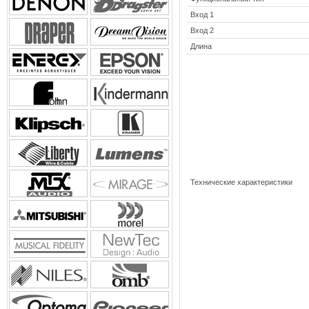
Вход 1
Вход 2
Длина
Технические характеристики