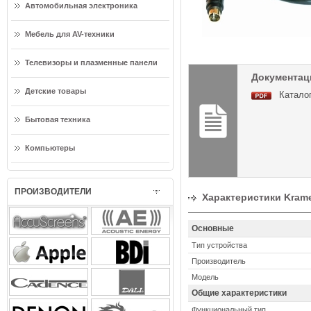
Автомобильная электроника
Мебель для AV-техники
Телевизоры и плазменные панели
Документаци
Детские товары
Каталог
Бытовая техника
Компьютеры
ПРОИЗВОДИТЕЛИ
Характеристики Kram
Основные
Тип устройства
Производитель
Модель
Общие характеристики
Функциональный тип