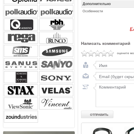
Дополнительно
Особенности
Написать комментарий
оцените м