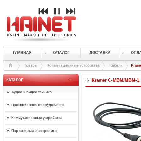
ГЛАВНАЯ
КАТАЛОГ
ДОСТАВКА
ОПЛ
Товары
Коммутационные устройства
Кабели
Kram
Kramer C-MBM/MBM-1
КАТАЛОГ
Аудио и видео техника
Проекционное оборудование
Коммутационные устройства
Портативная электроника