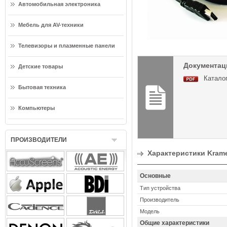
Автомобильная электроника
Мебель для AV-техники
Телевизоры и плазменные панели
Документаци
Детские товары
Каталог
Бытовая техника
Компьютеры
ПРОИЗВОДИТЕЛИ
Характеристики Krame
Основные
Тип устройства
Производитель
Модель
Общие характеристики