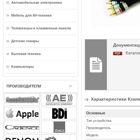
Автомобильная электроника
Мебель для AV-техники
Телевизоры и плазменные панели
Детские товары
Документац
Каталог
Бытовая техника
Компьютеры
ПРОИЗВОДИТЕЛИ
Характеристики Kram
Основные
Тип устройства
Производитель
Модель