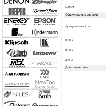
Модель
Общие характеристики
Функциональный тип
Вход 1
Вход 2
Длина
Дополнительно