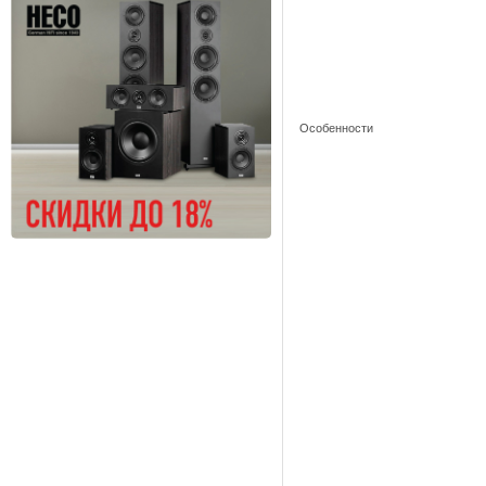
Особенности