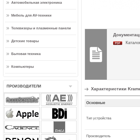
Автомобильная электроника
Мебель для AV-техники
Телевизоры и плазменные панели
Документац
Детские товары
Каталог
Бытовая техника
Компьютеры
ПРОИЗВОДИТЕЛИ
Характеристики Kram
Основные
Тип устройства
Производитель