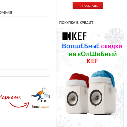
DVB-ASI
ПОКУПКА В КРЕДИТ