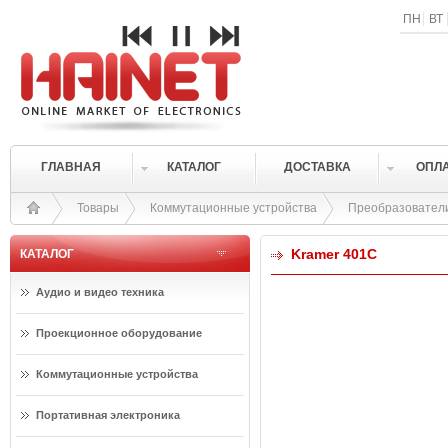
ПН
ВТ
ГЛАВНАЯ
КАТАЛОГ
ДОСТАВКА
ОПЛ
Товары
Коммутационные устройства
Преобразовател
Kramer 401C
КАТАЛОГ
Аудио и видео техника
Проекционное оборудование
Коммутационные устройства
Портативная электроника