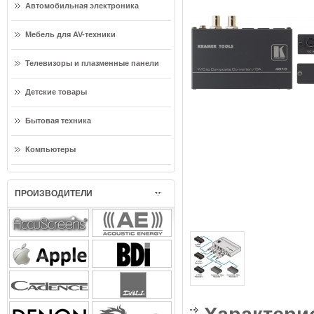
Автомобильная электроника
Мебель для AV-техники
Телевизоры и плазменные панели
Детские товары
Бытовая техника
Компьютеры
ПРОИЗВОДИТЕЛИ