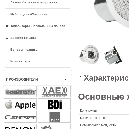
Автомобильная электроника
Мебель для AV-техники
Телевизоры и плазменные панели
Детские товары
Бытовая техника
Компьютеры
Характерис
ПРОИЗВОДИТЕЛИ
Основные 
Конструкция
Количество полос
Номинальная мощность