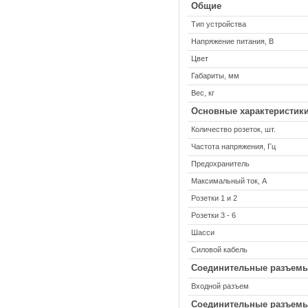
Общие
Тип устройства
Напряжение питания, В
Цвет
Габариты, мм
Вес, кг
Основные характеристик
Количество розеток, шт.
Частота напряжения, Гц
Предохранитель
Максимальный ток, А
Розетки 1 и 2
Розетки 3 - 6
Шасси
Силовой кабель
Соединительные разъемы
Входной разъем
Соединительные разъем