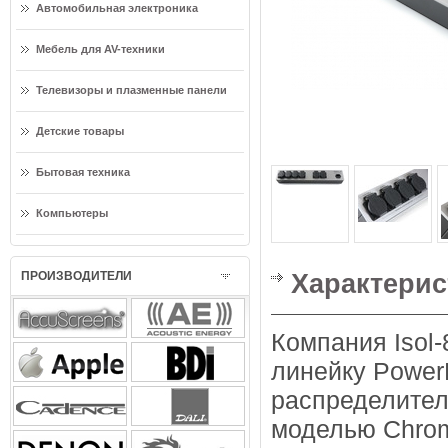
Автомобильная электроника
Мебель для AV-техники
Телевизоры и плазменные панели
Детские товары
Бытовая техника
Компьютеры
Характерис
ПРОИЗВОДИТЕЛИ
Компания Isol
линейку Power
распределител
моделью Chrom