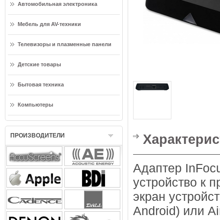
Автомобильная электроника
Мебель для AV-техники
Телевизоры и плазменные панели
Детские товары
Бытовая техника
Компьютеры
Характерис
ПРОИЗВОДИТЕЛИ
Адаптер InFoc
устройство к 
экран устройст
Android) или Ai