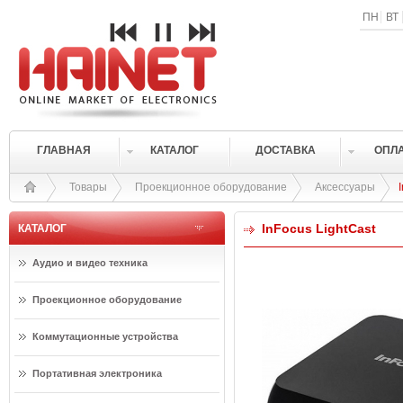
ПН
ВТ
ГЛАВНАЯ
КАТАЛОГ
ДОСТАВКА
ОПЛ
Товары
Проекционное оборудование
Аксессуары
InFocus LightCast
КАТАЛОГ
Аудио и видео техника
Проекционное оборудование
Коммутационные устройства
Портативная электроника