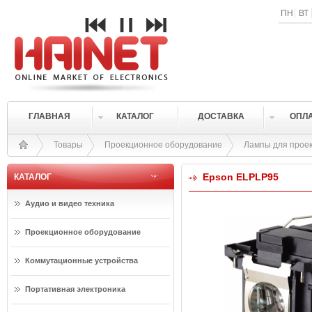
ПН
ВТ
ГЛАВНАЯ
КАТАЛОГ
ДОСТАВКА
ОПЛ
Товары
Проекционное оборудование
Лампы для прое
Epson ELPLP95
КАТАЛОГ
Аудио и видео техника
Проекционное оборудование
Коммутационные устройства
Портативная электроника