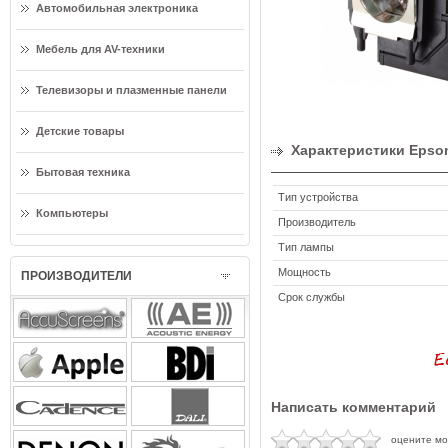
Автомобильная электроника
Мебель для AV-техники
Телевизоры и плазменные панели
Детские товары
Характеристики Epso
Бытовая техника
Тип устройства
Компьютеры
Производитель
Тип лампы
Мощность
ПРОИЗВОДИТЕЛИ
Срок службы
Написать комментарий
оцените м