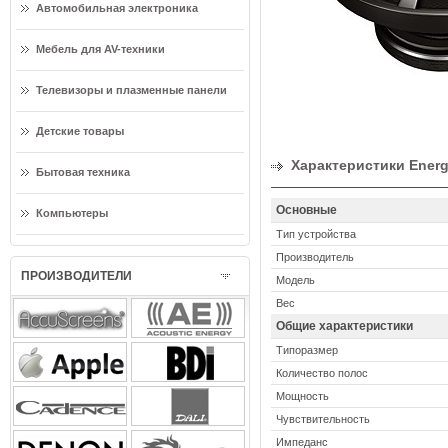
Автомобильная электроника
Мебель для AV-техники
Телевизоры и плазменные панели
Детские товары
Характеристики Ener
Бытовая техника
Основные
Компьютеры
Тип устройства
Производитель
ПРОИЗВОДИТЕЛИ
Модель
Вес
Общие характеристики
Типоразмер
Количество полос
Мощность
Чувствительность
Импеданс