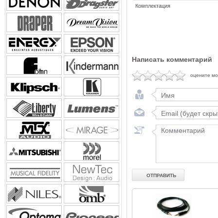
Комплектация
Написать комментарий
оцените м