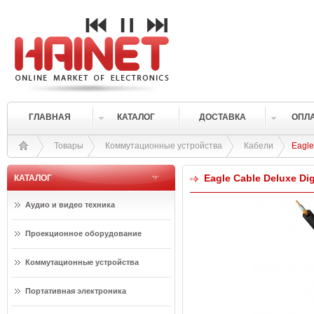
ГЛАВНАЯ
КАТАЛОГ
ДОСТАВКА
ОПЛ
Товары
Коммутационные устройства
Кабели
Eagle
Eagle Cable Deluxe Di
КАТАЛОГ
Аудио и видео техника
Проекционное оборудование
Коммутационные устройства
Портативная электроника