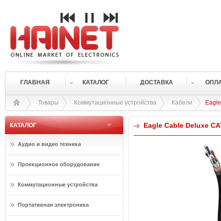
ГЛАВНАЯ
КАТАЛОГ
ДОСТАВКА
ОПЛ
Товары
Коммутационные устройства
Кабели
Eagl
Eagle Cable Deluxe C
КАТАЛОГ
Аудио и видео техника
Проекционное оборудование
Коммутационные устройства
Портативная электроника