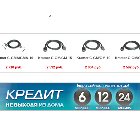
amer C-GMA/GMA-10
Kramer C-GM/GM-15
Kramer C-GM/GM-10
Kramer C-GM/
2 710 руб.
2 592 руб.
2 004 руб.
2 592 руб.