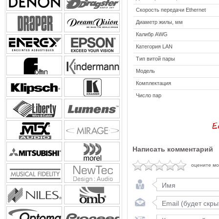
Скорость передачи Ethernet
Диаметр жилы, мм
Калибр AWG
Категория LAN
Тип витой пары
Модель
Комплектация
Число пар
Написать комментарий
оцените м