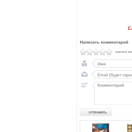
Написать комментарий
оцените м