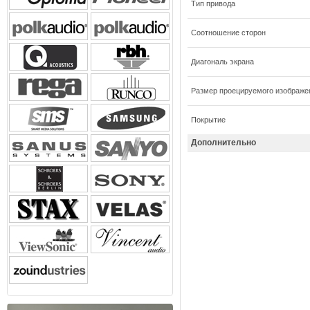
Тип привода
Соотношение сторон
Диагональ экрана
Размер проецируемого изображе
Покрытие
Дополнительно