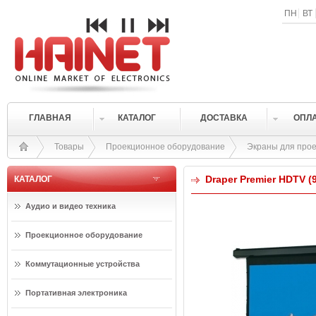
ПН
ВТ
ГЛАВНАЯ
КАТАЛОГ
ДОСТАВКА
ОПЛ
Товары
Проекционное оборудование
Экраны для прое
Draper Premier HDTV (9
КАТАЛОГ
Аудио и видео техника
Проекционное оборудование
Коммутационные устройства
Портативная электроника