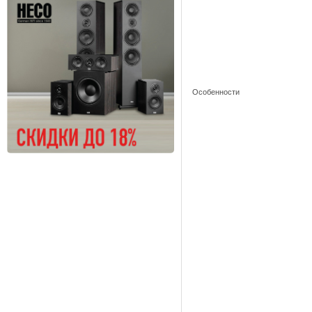
Особенности