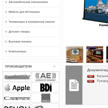
Автомобильная электроника
Мебель для AV-техники
Телевизоры и плазменные панели
Детские товары
Бытовая техника
Компьютеры
ПРОИЗВОДИТЕЛИ
Документация
Каталог
Руковод