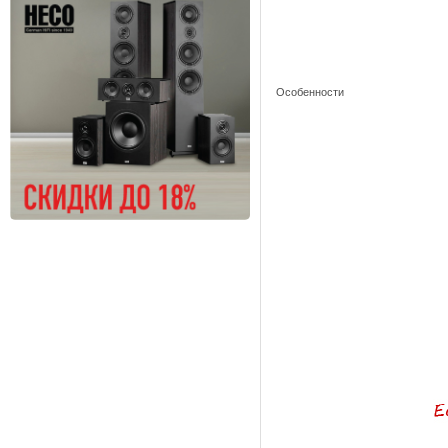
Особенности