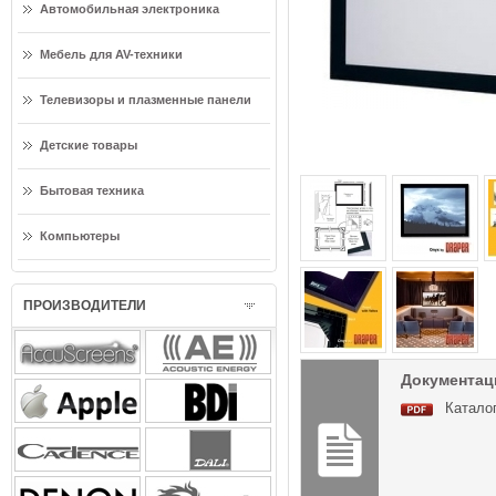
Автомобильная электроника
Мебель для AV-техники
Телевизоры и плазменные панели
Детские товары
Бытовая техника
Компьютеры
ПРОИЗВОДИТЕЛИ
Документаци
Каталог