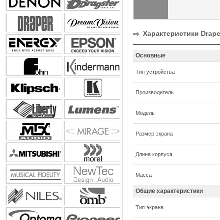
Характеристики Draper
Основные
Тип устройства
Производитель
Модель
Размер экрана
Длина корпуса
Масса
Общие характеристики
Тип экрана