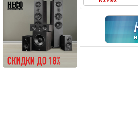
16 375 руб.