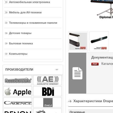
Автомобильная электроника
Мебель для AV-техники
Телевизоры и плазменные панели
Детские товары
Бытовая техника
Компьютеры
Документаци
Каталог
ПРОИЗВОДИТЕЛИ
Характеристики Draper
Основные