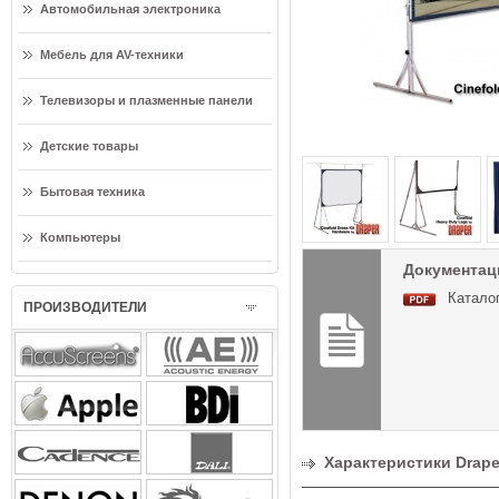
Автомобильная электроника
Мебель для AV-техники
Телевизоры и плазменные панели
Детские товары
Бытовая техника
Компьютеры
Документаци
Каталог
ПРОИЗВОДИТЕЛИ
Характеристики Draper