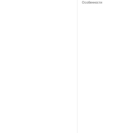
Особенности