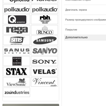
Диагональ экрана
Размер проецируемого изображе
Покрытие
Дополнительно