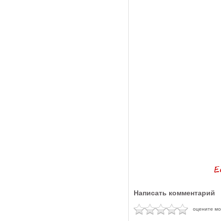
Написать комментарий
оцените м