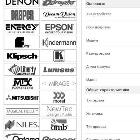
Основные
Тип устройства
Производитель
Модель
Размер экрана
Длина корпуса
Масса
Общие характеристики
Тип экрана
Установка
Тип привода
Соотношение сторон