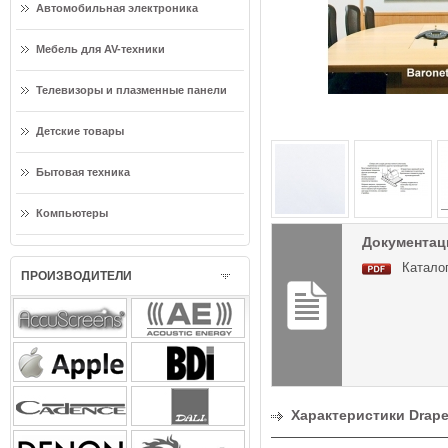
Автомобильная электроника
Мебель для AV-техники
Телевизоры и плазменные панели
Детские товары
Бытовая техника
Компьютеры
Документаци
Каталог
ПРОИЗВОДИТЕЛИ
Характеристики Draper