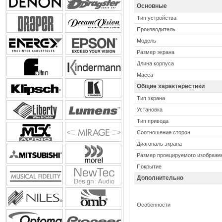
Основные
Тип устройства
Производитель
Модель
Размер экрана
Длина корпуса
Масса
Общие характеристики
Тип экрана
Установка
Тип привода
Соотношение сторон
Диагональ экрана
Размер проецируемого изображе
Покрытие
Дополнительно
Особенности