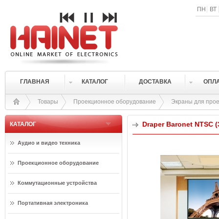
ПН
ВТ
ГЛАВНАЯ
КАТАЛОГ
ДОСТАВКА
ОПЛ
Товары
Проекционное оборудование
Экраны для прое
Draper Baronet NTSC (
КАТАЛОГ
Аудио и видео техника
Проекционное оборудование
Коммутационные устройства
Портативная электроника