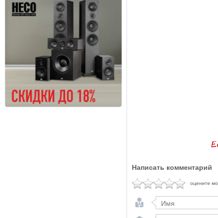
Написать комментарий
оцените м