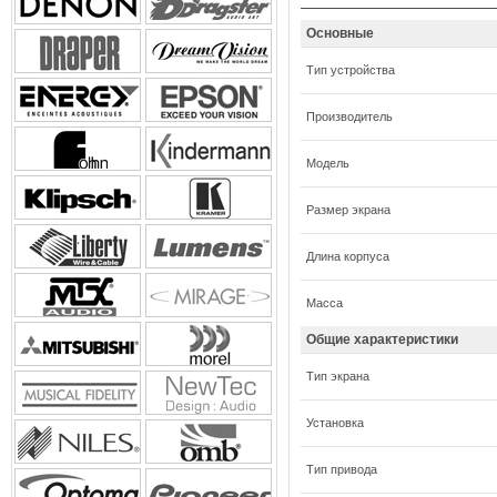
Основные
Тип устройства
Производитель
Модель
Размер экрана
Длина корпуса
Масса
Общие характеристики
Тип экрана
Установка
Тип привода