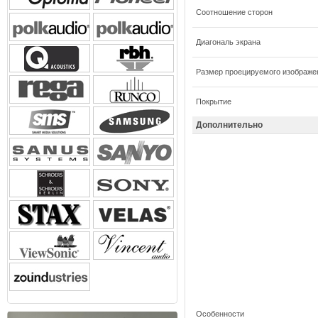
Соотношение сторон
Диагональ экрана
Размер проецируемого изображе
Покрытие
Дополнительно
Особенности