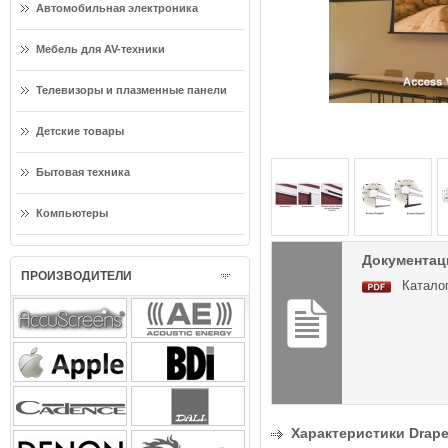
Автомобильная электроника
Мебель для AV-техники
Телевизоры и плазменные панели
Детские товары
Бытовая техника
Компьютеры
Документаци
ПРОИЗВОДИТЕЛИ
Каталог
Характеристики Draper