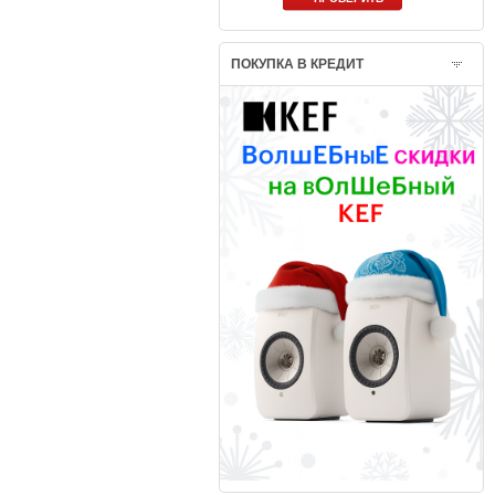
ПОКУПКА В КРЕДИТ