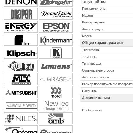
Тип устройства
Производитель
Модель
Размер экрана
Длина корпуса
Масса
Общие характеристики
Тип экрана
Установка
Тип привода
Соотношение сторон
Диагональ экрана
Размер проецируемого изображе
Покрытие
Дополнительно
Особенности