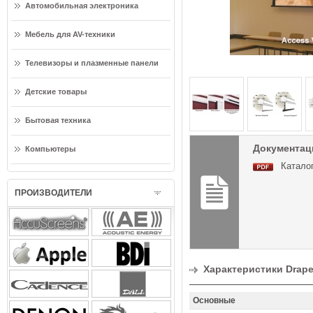
Автомобильная электроника
Мебель для AV-техники
Телевизоры и плазменные панели
Детские товары
Бытовая техника
Документаци
Компьютеры
Каталог
ПРОИЗВОДИТЕЛИ
Характеристики Draper
Основные