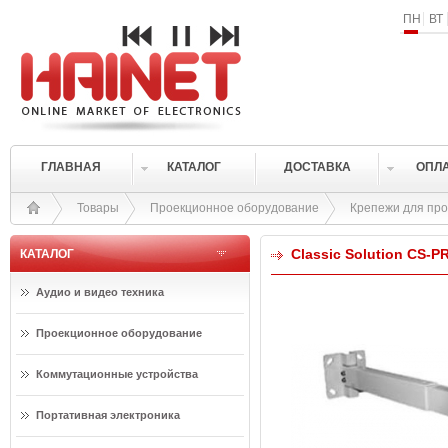
ПН
ВТ
ГЛАВНАЯ
КАТАЛОГ
ДОСТАВКА
ОПЛ
Товары
Проекционное оборудование
Крепежи для про
Classic Solution CS-P
КАТАЛОГ
Аудио и видео техника
Проекционное оборудование
Коммутационные устройства
Портативная электроника