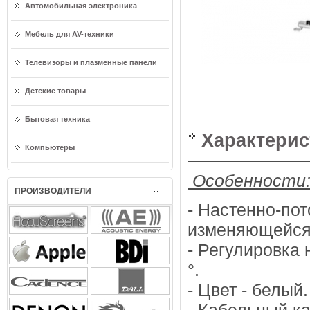
Автомобильная электроника
Мебель для AV-техники
Телевизоры и плазменные панели
Детские товары
Бытовая техника
Характерис
Компьютеры
Особенности
ПРОИЗВОДИТЕЛИ
- Настенно-по
изменяющейся 
- Регулировка 
°.
- Цвет - белый.