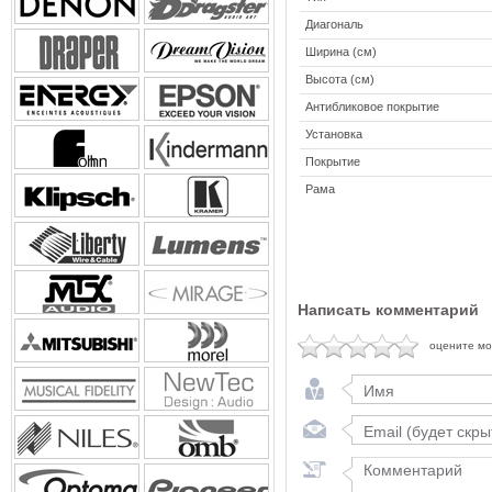
Диагональ
Ширина (см)
Высота (см)
Антибликовое покрытие
Установка
Покрытие
Рама
Написать комментарий
оцените м