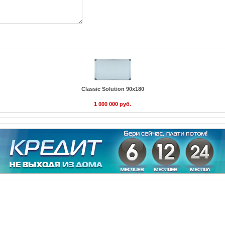
Classic Solution 90х180
1 000 000 руб.