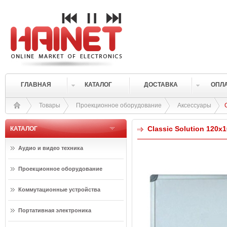
ГЛАВНАЯ
КАТАЛОГ
ДОСТАВКА
ОПЛ
Товары
Проекционное оборудование
Аксессуары
Classic Solution 120х
КАТАЛОГ
Аудио и видео техника
Проекционное оборудование
Коммутационные устройства
Портативная электроника