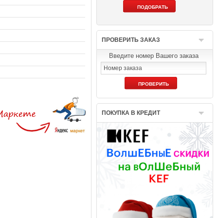
ПРОВЕРИТЬ ЗАКАЗ
Введите номер Вашего заказа
ПОКУПКА В КРЕДИТ