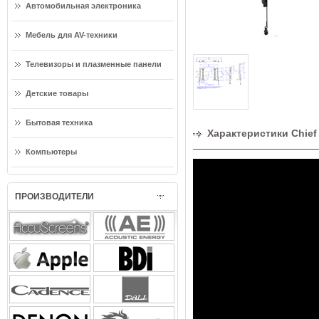
Автомобильная электроника
Мебель для AV-техники
Телевизоры и плазменные панели
Детские товары
Бытовая техника
Характеристики Chie
Компьютеры
ПРОИЗВОДИТЕЛИ