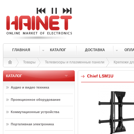
ГЛАВНАЯ
КАТАЛОГ
ДОСТАВКА
ОПЛ
Товары
Телевизоры и плазменные панели
Крепежи дл
Chief LSM1U
КАТАЛОГ
Аудио и видео техника
Проекционное оборудование
Коммутационные устройства
Портативная электроника