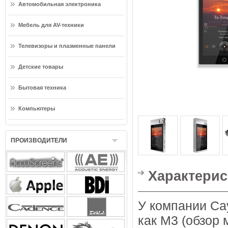
Автомобильная электроника
Мебель для AV-техники
Телевизоры и плазменные панели
Детские товары
Бытовая техника
Компьютеры
ПРОИЗВОДИТЕЛИ
Характерист
У компании Cay
как M3 (обзор 