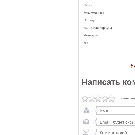
Экран
Аккумулятор
Выходы
Материал корпуса
Размеры
Вес
Написать ко
оцените м