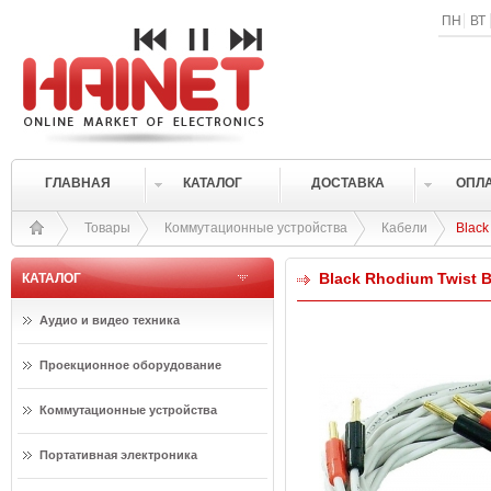
ПН
ВТ
ГЛАВНАЯ
КАТАЛОГ
ДОСТАВКА
ОПЛ
Товары
Коммутационные устройства
Кабели
Black
Black Rhodium Twist B
КАТАЛОГ
Аудио и видео техника
Проекционное оборудование
Коммутационные устройства
Портативная электроника