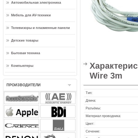
Автомобильная электроника
Мебель для AV-техники
Телевизоры и плазменные панели
Детские товары
Бытовая техника
Характерис
Компьютеры
Wire 3m
ПРОИЗВОДИТЕЛИ
Тип:
Длина:
Разъёмы:
Материал проводника:
Цвет:
Сечение: