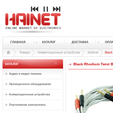
ГЛАВНАЯ
КАТАЛОГ
ДОСТАВКА
ОПЛ
Товары
Коммутационные устройства
Кабели
Black
Black Rhodium Twist B
КАТАЛОГ
Аудио и видео техника
Проекционное оборудование
Коммутационные устройства
Портативная электроника