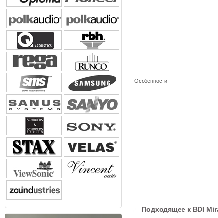
Особенности
Подходящее к BDI Mir