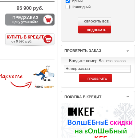
Чёрный
Шоколадный
95 900 руб.
ПРЕДЗАКАЗ
цену уточняйте
КУПИТЬ В КРЕДИТ
от 9 590 руб.
ПРОВЕРИТЬ ЗАКАЗ
Введите номер Вашего заказа
ПОКУПКА В КРЕДИТ