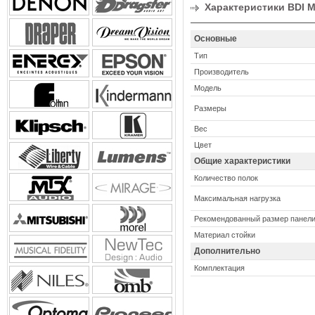
Характеристики BDI M
Основные
Тип
Производитель
Модель
Размеры
Вес
Цвет
Общие характеристики
Количество полок
Максимальная нагрузка
Рекомендованный размер панел
Материал стойки
Дополнительно
Комплектация