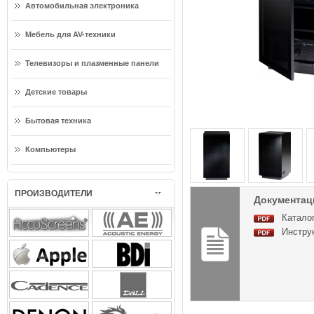
Автомобильная электроника
Мебель для AV-техники
Телевизоры и плазменные панели
Детские товары
Бытовая техника
Компьютеры
ПРОИЗВОДИТЕЛИ
Документаци
Каталог
Инструк