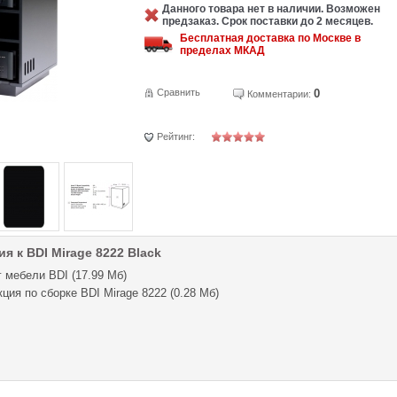
Данного товара нет в наличии. Возможен
предзаказ. Срок поставки до 2 месяцев.
Бесплатная доставка по Москве в
пределах МКАД
Сравнить
0
Комментарии:
Рейтинг:
я к BDI Mirage 8222 Black
 мебели BDI (17.99 Мб)
ция по сборке BDI Mirage 8222 (0.28 Мб)