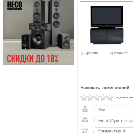
Сравнить
Увеличить
Написать комментарий
оцените м