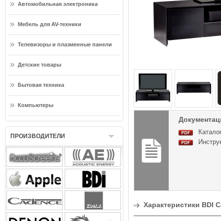
Автомобильная электроника
Мебель для AV-техники
Телевизоры и плазменные панели
Детские товары
Бытовая техника
Компьютеры
Документаци
Каталог
ПРОИЗВОДИТЕЛИ
Инструк
Характеристики BDI Ca