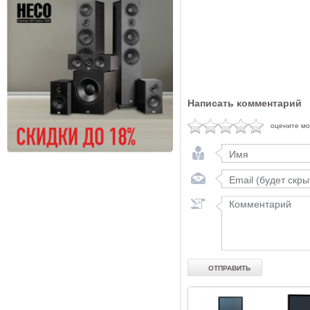
Написать комментарий
оцените м