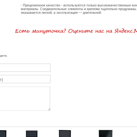
- Прецизионное качество - используются только высококачественные ко
материалы. Соединительные элементы и крепежи тщательно продуманы. 
оказывается легкой, а эксплуатация — длительной.
одель