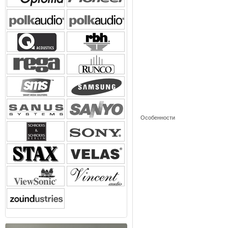
Особенности