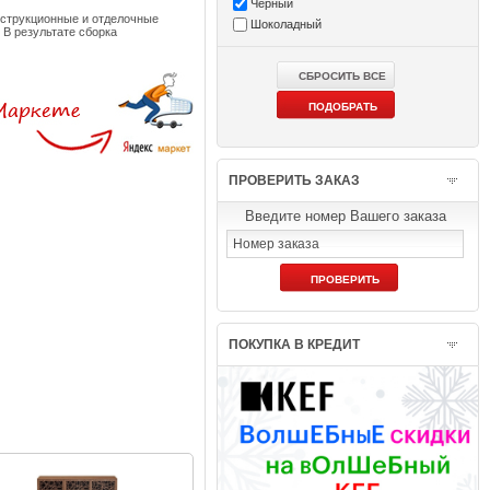
Чёрный
нструкционные и отделочные
Шоколадный
В результате сборка
ПРОВЕРИТЬ ЗАКАЗ
Введите номер Вашего заказа
ПОКУПКА В КРЕДИТ