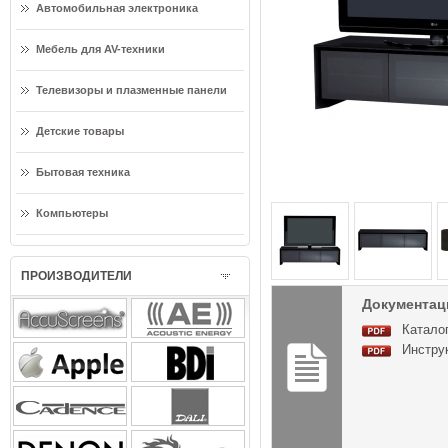
Автомобильная электроника
Мебель для AV-техники
Телевизоры и плазменные панели
Детские товары
Бытовая техника
Компьютеры
ПРОИЗВОДИТЕЛИ
Документаци
Каталог
Инструк