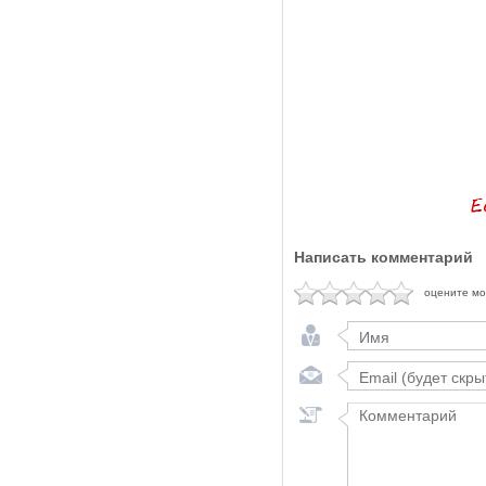
Написать комментарий
оцените м