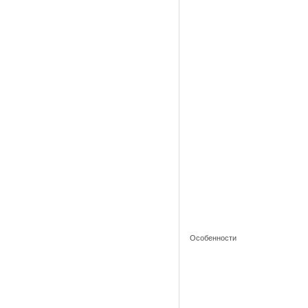
Особенности