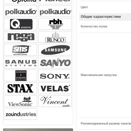
Цвет
Общие характеристики
Количество полок
Максимальная нагрузка
Рекомендованный размер панел