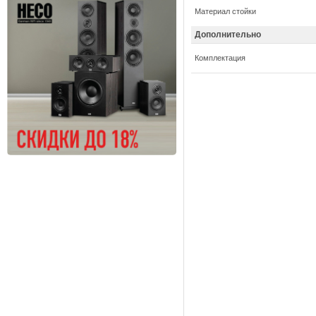
Материал стойки
Дополнительно
Комплектация