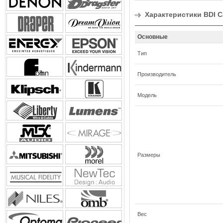
Характеристики BDI Ca
Основные
Тип
Производитель
Модель
Размеры
Вес