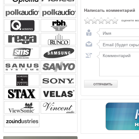
Написать комментарий
оцените м