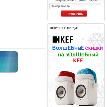
Введите номер Вашего заказа
ПОКУПКА В КРЕДИТ