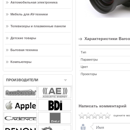
Автомобильная электроника
Мебель для AV-техники
Телевизоры и плазменные панели
Детские товары
Характеристики Barco 
Бытовая техника
Тип
Параметры
Компьютеры
Цвет
Проекторы
ПРОИЗВОДИТЕЛИ
Написать комментарий
оцените м