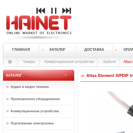
ГЛАВНАЯ
КАТАЛОГ
ДОСТАВКА
ОПЛ
Товары
Коммутационные устройства
Кабели
Atlas
Atlas Element S/PDIF I
КАТАЛОГ
Аудио и видео техника
Проекционное оборудование
Коммутационные устройства
Портативная электроника